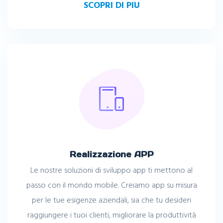
SCOPRI DI PIU
Realizzazione APP
Le nostre soluzioni di sviluppo app ti mettono al
passo con il mondo mobile. Creiamo app su misura
per le tue esigenze aziendali, sia che tu desideri
raggiungere i tuoi clienti, migliorare la produttività