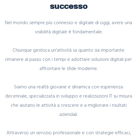
successo
Nel mondo sempre più connesso e digitale di oggi, avere una
visibilità digitale è fondamentale.
Chiunque gestisca un'attività sa quanto sia importante
rimanere al passo con i tempi e adottare soluzioni digitali per
affrontare le sfide moderne.
Siamo una realtà giovane e dinamica con esperienza
decennale, specializzata in sviluppo e realizzazioni IT su misura
che aiutano le attività a crescere e a migliorare i risultati
aziendali.
Attraverso un servizio professionale e con strategie efficaci,