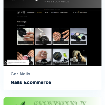
Get Nails
Nails Ecommerce