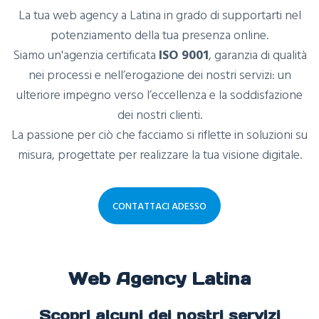
La tua web agency a Latina in grado di supportarti nel
potenziamento della tua presenza online.
Siamo un'agenzia certificata
ISO 9001
, garanzia di qualità
nei processi e nell’erogazione dei nostri servizi: un
ulteriore impegno verso l’eccellenza e la soddisfazione
dei nostri clienti.
La passione per ciò che facciamo si riflette in soluzioni su
misura, progettate per realizzare la tua visione digitale.
CONTATTACI ADESSO
Web Agency Latina
Scopri alcuni dei nostri servizi