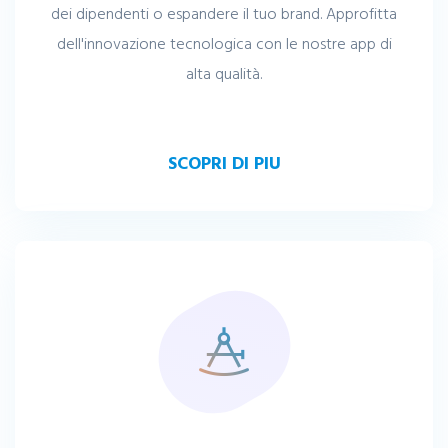
dei dipendenti o espandere il tuo brand. Approfitta
dell'innovazione tecnologica con le nostre app di
alta qualità.
SCOPRI DI PIU