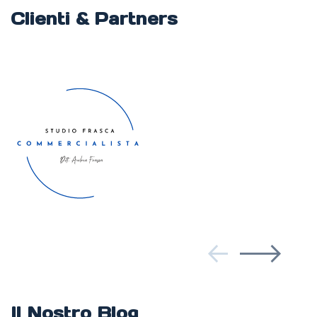
Clienti & Partners
Il Nostro Blog