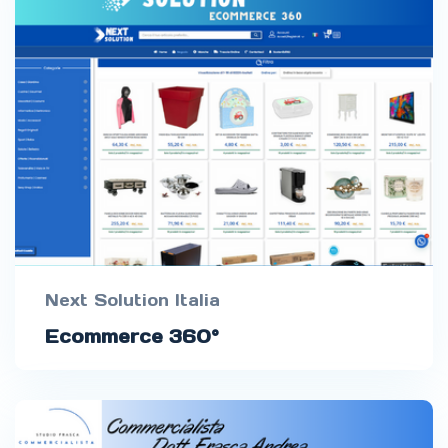
Next Solution Italia
Ecommerce 360°