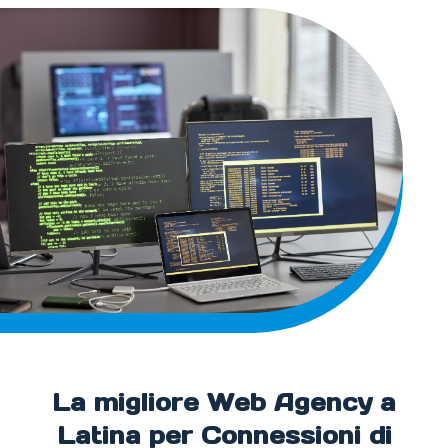
La migliore Web Agency a
Latina per Connessioni di