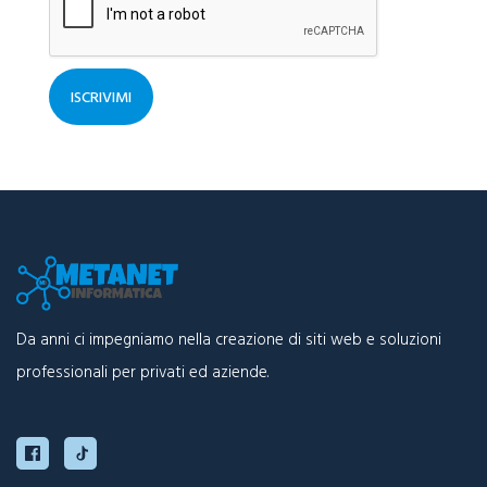
ISCRIVIMI
Da anni ci impegniamo nella creazione di siti web e soluzioni
professionali per privati ed aziende.