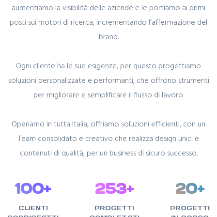
aumentiamo la visibilità delle aziende e le portiamo ai primi
posti sui motori di ricerca, incrementando l’affermazione del
brand.
Ogni cliente ha le sue esigenze, per questo progettiamo
soluzioni personalizzate e performanti, che offrono strumenti
per migliorare e semplificare il flusso di lavoro.
Operiamo in tutta Italia, offriamo soluzioni efficienti, con un
Team consolidato e creativo che realizza design unici e
contenuti di qualità, per un business di sicuro successo.
100
+
253
+
20
+
CLIENTI
PROGETTI
PROGETTI