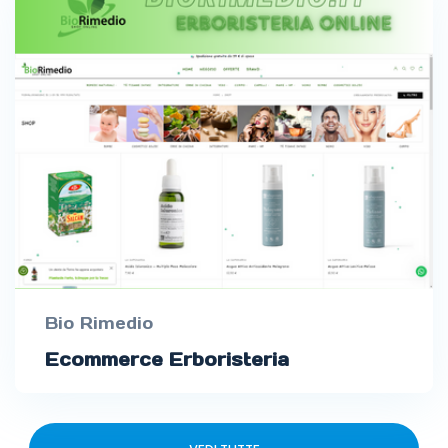
Bio Rimedio
Ecommerce Erboristeria