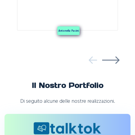
Stefano Tortori
Il Nostro Portfolio
Di seguito alcune delle nostre realizzazioni.