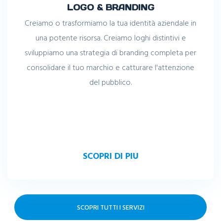
LOGO & BRANDING
Creiamo o trasformiamo la tua identità aziendale in
una potente risorsa. Creiamo loghi distintivi e
sviluppiamo una strategia di branding completa per
consolidare il tuo marchio e catturare l'attenzione
del pubblico.
SCOPRI DI PIU
SCOPRI TUTTI I SERVIZI