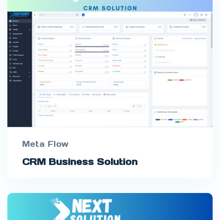
Meta Flow
CRM Business Solution