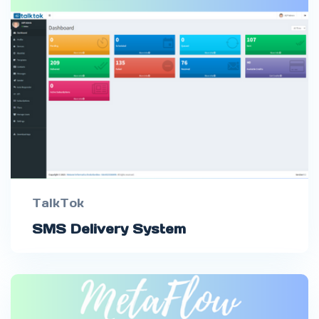
TalkTok
SMS Delivery System