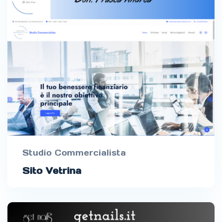
Studio Commercialista
Sito Vetrina