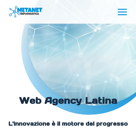
Web Agency Latina
L'innovazione è il motore del progresso