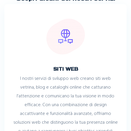
SITI WEB
I nostri servizi di sviluppo web creano siti web
vetrina, blog e cataloghi online che catturano
l'attenzione e comunicano la tua visione in modo
efficace. Con una combinazione di design
accattivante e funzionalità avanzate, offriamo
soluzioni web che distinguono la tua presenza online
e aiutano a raggiungere i tuoi obiettivi aziendali.