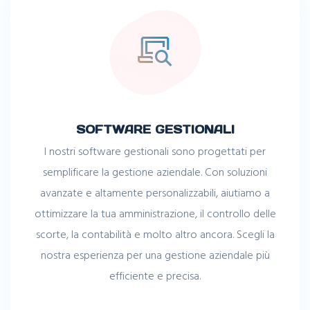
SOFTWARE GESTIONALI
I nostri software gestionali sono progettati per
semplificare la gestione aziendale. Con soluzioni
avanzate e altamente personalizzabili, aiutiamo a
ottimizzare la tua amministrazione, il controllo delle
scorte, la contabilità e molto altro ancora. Scegli la
nostra esperienza per una gestione aziendale più
efficiente e precisa.