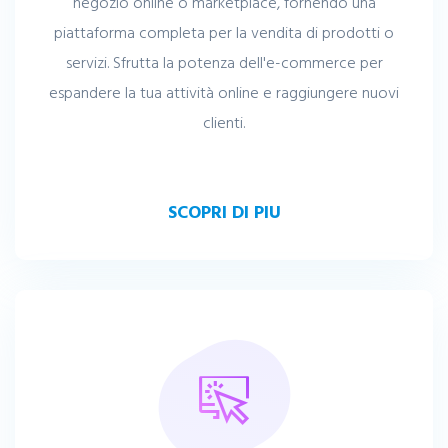
negozio online o marketplace, fornendo una
piattaforma completa per la vendita di prodotti o
servizi. Sfrutta la potenza dell'e-commerce per
espandere la tua attività online e raggiungere nuovi
clienti.
SCOPRI DI PIU