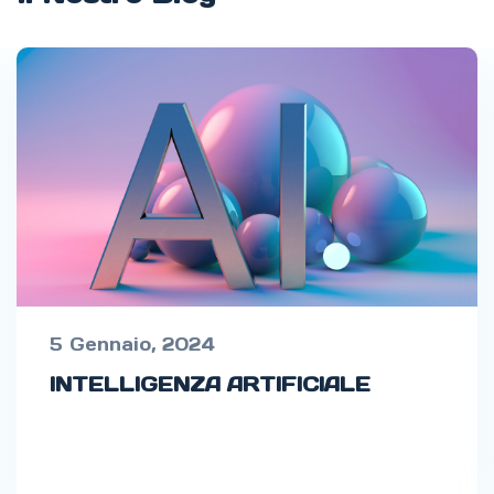
12 Gennaio, 2024
Logo Design and Brand Identity