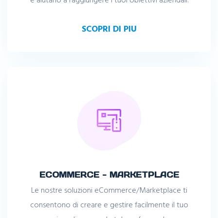
SCOPRI DI PIU
ECOMMERCE - MARKETPLACE
Le nostre soluzioni eCommerce/Marketplace ti
consentono di creare e gestire facilmente il tuo