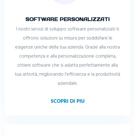
SOFTWARE PERSONALIZZATI
I nostri servizi di sviluppo software personalizzati ti
offrono soluzioni su misura per soddisfare le
esigenze uniche della tua azienda. Grazie alla nostra
competenza e alla personalizzazione completa,
ottieni software che si adatta perfettamente alla
tua attività, migliorando l'efficienza e la produttività
aziendale.
SCOPRI DI PIU