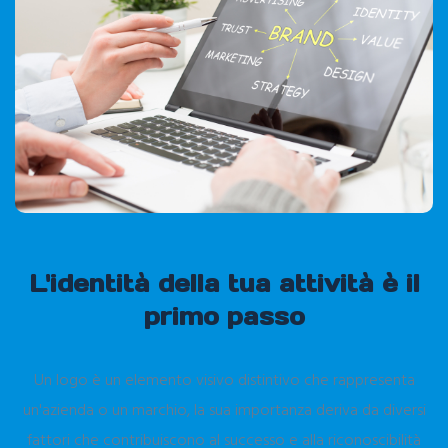
L'identità della tua attività è il
primo passo
Un logo è un elemento visivo distintivo che rappresenta
un'azienda o un marchio, la sua importanza deriva da diversi
fattori che contribuiscono al successo e alla riconoscibilità