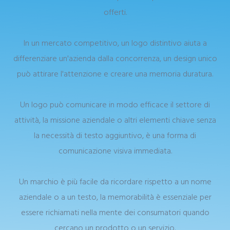
offerti.
In un mercato competitivo, un logo distintivo aiuta a
differenziare un'azienda dalla concorrenza, un design unico
può attirare l'attenzione e creare una memoria duratura.
Un logo può comunicare in modo efficace il settore di
attività, la missione aziendale o altri elementi chiave senza
la necessità di testo aggiuntivo, è una forma di
comunicazione visiva immediata.
Un marchio è più facile da ricordare rispetto a un nome
aziendale o a un testo, la memorabilità è essenziale per
essere richiamati nella mente dei consumatori quando
cercano un prodotto o un servizio.