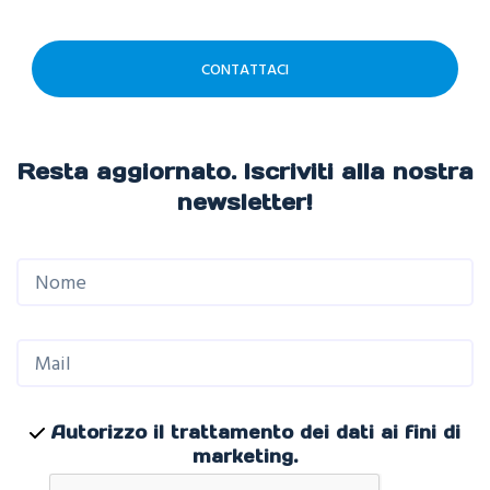
CONTATTACI
Resta aggiornato. Iscriviti alla nostra
newsletter!
Autorizzo il trattamento dei dati ai fini di
marketing.