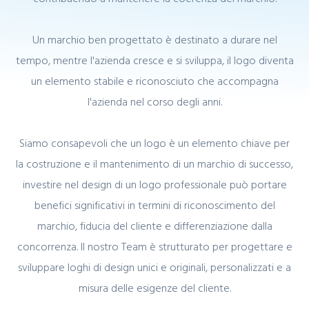
Un marchio ben progettato è destinato a durare nel
tempo, mentre l'azienda cresce e si sviluppa, il logo diventa
un elemento stabile e riconosciuto che accompagna
l'azienda nel corso degli anni.
Siamo consapevoli che un logo è un elemento chiave per
la costruzione e il mantenimento di un marchio di successo,
investire nel design di un logo professionale può portare
benefici significativi in termini di riconoscimento del
marchio, fiducia del cliente e differenziazione dalla
concorrenza. Il nostro Team è strutturato per progettare e
sviluppare loghi di design unici e originali, personalizzati e a
misura delle esigenze del cliente.