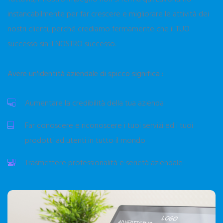
instancabilmente per far crescere e migliorare le attività dei
nostri clienti, perché crediamo fermamente che il TUO
successo sia il NOSTRO successo.
Avere un'identità aziendale di spicco significa :
Aumentare la credibilità della tua azienda
Far conoscere e riconoscere i tuoi servizi ed i tuoi
prodotti ad utenti in tutto il mondo
Trasmettere professionalità e serietà aziendale