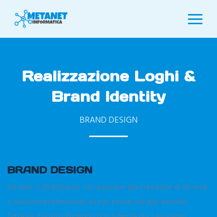
Realizzazione Loghi &
Brand Identity
BRAND DESIGN
BRAND DESIGN
Da anni, ci dedichiamo con passione alla creazione di siti web
e soluzioni professionali, sia per privati che per aziende.
Tuttavia, il nostro impegno non si ferma qui. Lavoriamo