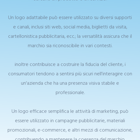
Un logo adattabile può essere utilizzato su diversi supporti
e canali, inclusi siti web, social media, biglietti da visita,
cartellonistica pubblicitaria, ecc.; la versatilità assicura che il
marchio sia riconoscibile in vari contesti.
inoltre contribuisce a costruire la fiducia del cliente, i
consumatori tendono a sentirsi più sicuri nell'interagire con
un'azienda che ha una presenza visiva stabile e
professionale.
Un logo efficace semplifica le attività di marketing, può
essere utilizzato in campagne pubblicitarie, materiali
promozionali, e-commerce, e altri mezzi di comunicazione,
contribuendo a mantenere la coerenza del marchio.