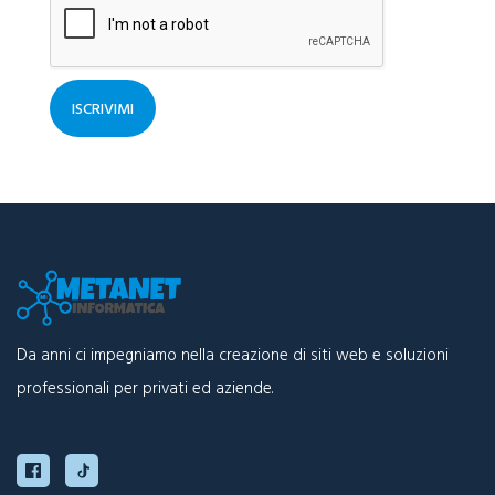
ISCRIVIMI
Da anni ci impegniamo nella creazione di siti web e soluzioni
professionali per privati ed aziende.